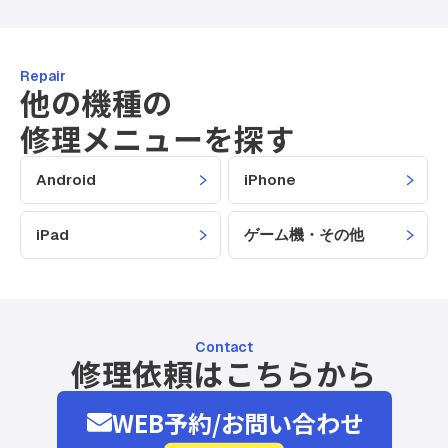
Repair
他の機種の
修理メニューを探す
Android
iPhone
iPad
ゲーム機・その他
Contact
修理依頼はこちらから
WEB予約/お問い合わせ