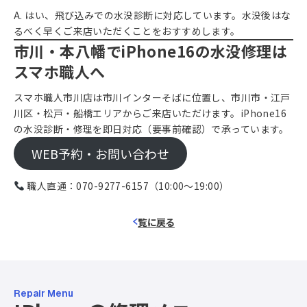
A. はい、飛び込みでの水没診断に対応しています。水没後はな
るべく早くご来店いただくことをおすすめします。
市川・本八幡でiPhone16の水没修理は
スマホ職人へ
スマホ職人市川店は市川インターそばに位置し、市川市・江戸
川区・松戸・船橋エリアからご来店いただけます。iPhone16
の水没診断・修理を即日対応（要事前確認）で承っています。
WEB予約・お問い合わせ
職人直通：
070-9277-6157
（10:00〜19:00）
覧に戻る
Repair Menu