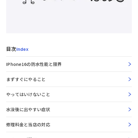
目次
Index
IPhone16の防水性能と限界
まずすぐにやること
やってはいけないこと
水没後に出やすい症状
修理料金と当店の対応