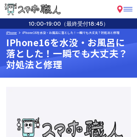
10:00-19:00（最終受付18:45）
iPhone
iPhone16を水没・お風呂に落とした！一瞬でも大丈夫？対処法と修理
IPhone16を水没・お風呂に
落とした！一瞬でも大丈夫？
対処法と修理