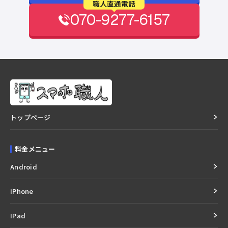
職人直通電話
070-9277-6157
トップページ
料金メニュー
Android
IPhone
IPad