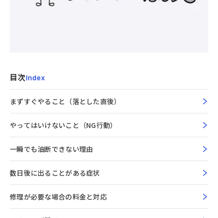
目次
Index
まずすぐやること（落とした直後）
やってはいけないこと（NG行動）
一瞬でも油断できない理由
数日後に出ることがある症状
修理が必要な場合の料金と対応