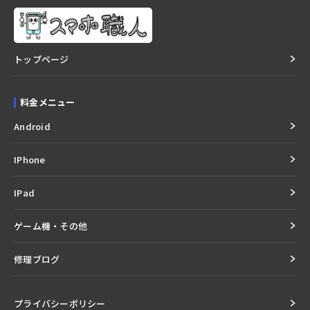
トップページ
料金メニュー
Android
IPhone
IPad
ゲーム機・その他
修理ブログ
プライバシーポリシー