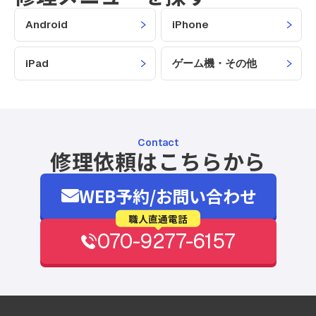
Android
iPhone
iPad
ゲーム機・その他
Contact
修理依頼はこちらから
WEB予約/お問い合わせ
職人直通電話
070-9277-6157