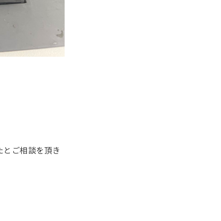
きたとご相談を頂き