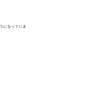
うになっていま