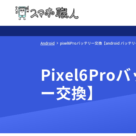
Android
pixel6Proバッテリー交換【android バッ
Pixel6Pr
ー交換】