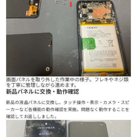
画面パネルを取り外した作業中の様子。フレキやネジ類
を丁寧に管理しながら進めます。
新品パネルに交換・動作確認
新品の液晶パネルに交換し、タッチ操作・表示・カメラ・スピ
ーカーなど各機能の動作確認を実施。問題なく動作することを
確認してお返ししました。