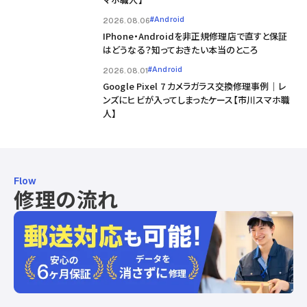
#Android
2026.08.06
IPhone・Androidを非正規修理店で直すと保証
はどうなる？知っておきたい本当のところ
#Android
2026.08.01
Google Pixel 7 カメラガラス交換修理事例｜レ
ンズにヒビが入ってしまったケース【市川スマホ職
人】
Flow
修理の流れ