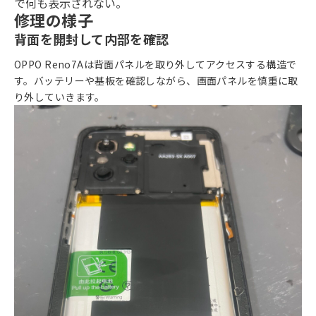
で何も表示されない。
修理の様子
背面を開封して内部を確認
OPPO Reno7Aは背面パネルを取り外してアクセスする構造で
す。バッテリーや基板を確認しながら、画面パネルを慎重に取
り外していきます。