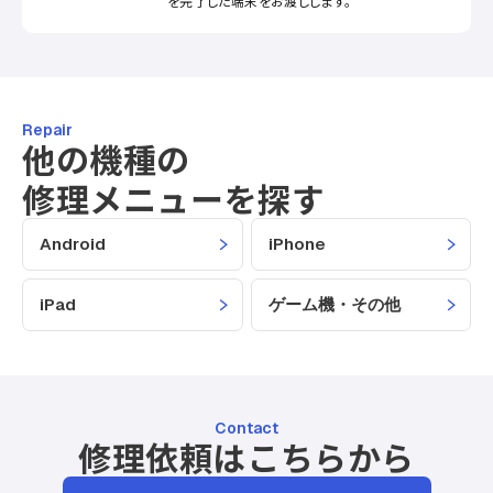
を完了した端末をお渡しします。
Repair
他の機種の
修理メニューを探す
Android
iPhone
iPad
ゲーム機・その他
Contact
修理依頼はこちらから