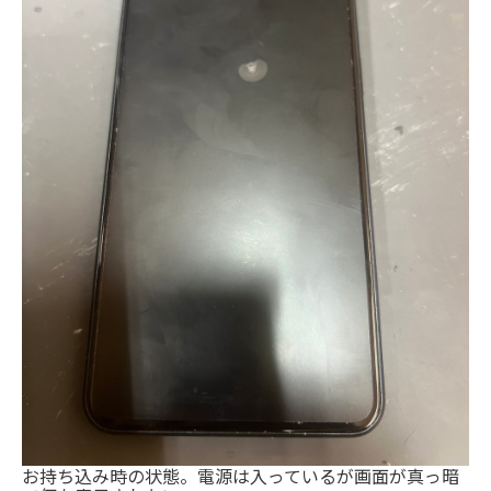
お持ち込み時の状態。電源は入っているが画面が真っ暗