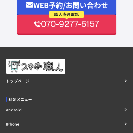
WEB予約/お問い合わせ
職人直通電話
070-9277-6157
トップページ
料金メニュー
Android
IPhone