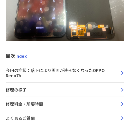
目次
Index
今回の症状：落下により画面が映らなくなったOPPO
Reno7A
修理の様子
修理料金・所要時間
よくあるご質問