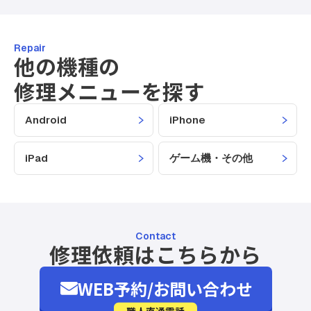
Repair
他の機種の
修理メニューを探す
Android
iPhone
iPad
ゲーム機・その他
Contact
修理依頼はこちらから
WEB予約/お問い合わせ
職人直通電話