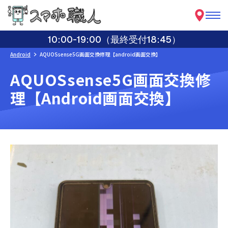
10:00-19:00（最終受付18:45）
Android
AQUOSsense5G画面交換修理【android画面交換】
AQUOSsense5G画面交換修
理【android画面交換】