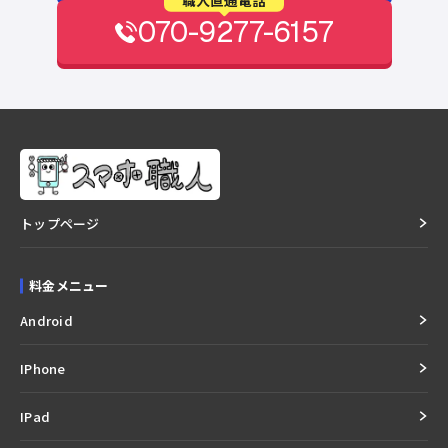
070-9277-6157
トップページ
料金メニュー
Android
IPhone
IPad