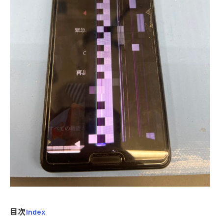
目次
Index