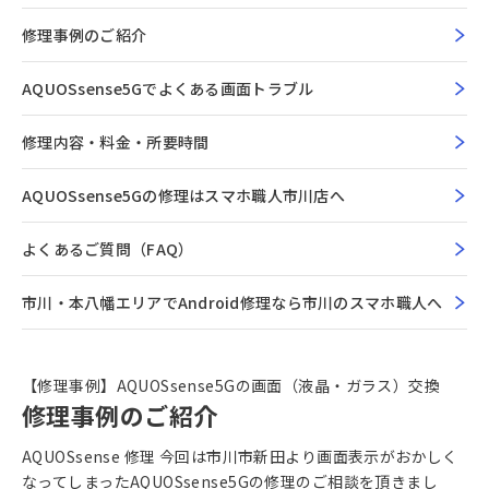
修理事例のご紹介
AQUOSsense5Gでよくある画面トラブル
修理内容・料金・所要時間
AQUOSsense5Gの修理はスマホ職人市川店へ
よくあるご質問（FAQ）
市川・本八幡エリアでAndroid修理なら市川のスマホ職人へ
【修理事例】AQUOSsense5Gの画面（液晶・ガラス）交換
修理事例のご紹介
AQUOSsense 修理 今回は市川市新田より画面表示がおかしく
なってしまったAQUOSsense5Gの修理のご相談を頂きまし