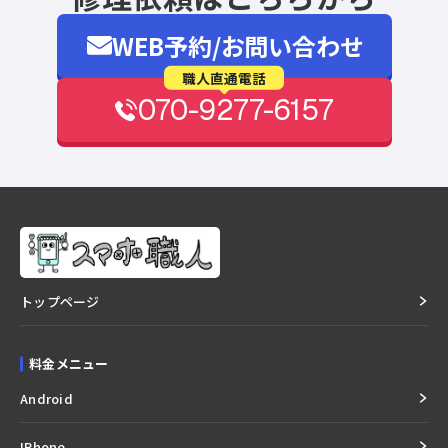
WEB予約/お問い合わせ
職人直通電話
070-9277-6157
トップページ
料金メニュー
Android
IPhone