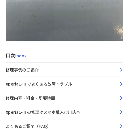
目次
Index
修理事例のご紹介
Xperia1-Ⅱでよくある故障トラブル
修理内容・料金・所要時間
Xperia1-Ⅱの修理はスマホ職人市川店へ
よくあるご質問（FAQ）