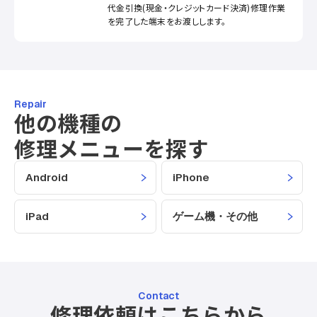
代金引換(現金・クレジットカード決済)修理作業
を完了した端末をお渡しします。
Repair
他の機種の
修理メニューを探す
Android
iPhone
iPad
ゲーム機・その他
Contact
修理依頼はこちらから