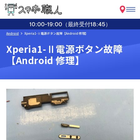
10:00-19:00（最終受付18:45）
Android
Xperia1-Ⅱ電源ボタン故障【Android 修理】
Xperia1-Ⅱ電源ボタン故障
【Android 修理】