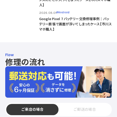
人】
#Android
2026.08.01
Google Pixel 7 バッテリー交換修理事例｜バッ
テリー膨張で画面が浮いてしまったケース【市川ス
マホ職人】
Flow
修理の流れ
ご来店の場合
ご郵送の場合