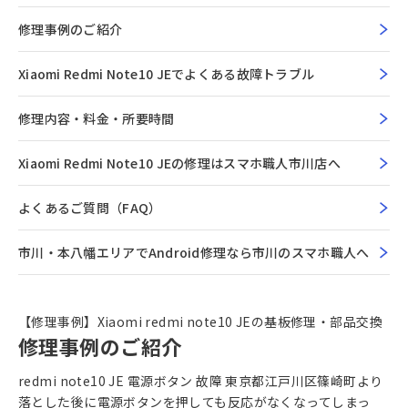
修理事例のご紹介
Xiaomi Redmi Note10 JEでよくある故障トラブル
修理内容・料金・所要時間
Xiaomi Redmi Note10 JEの修理はスマホ職人市川店へ
よくあるご質問（FAQ）
市川・本八幡エリアでAndroid修理なら市川のスマホ職人へ
【修理事例】Xiaomi redmi note10 JEの基板修理・部品交換
修理事例のご紹介
redmi note10 JE 電源ボタン 故障 東京都江戸川区篠崎町より
落とした後に電源ボタンを押しても反応がなくなってしまっ