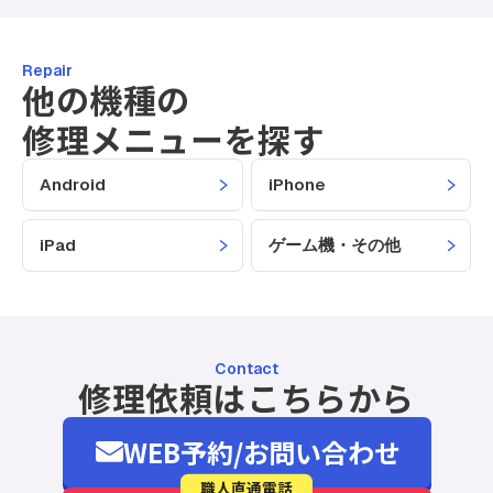
Repair
他の機種の
修理メニューを探す
Android
iPhone
iPad
ゲーム機・その他
Contact
修理依頼はこちらから
WEB予約/お問い合わせ
職人直通電話