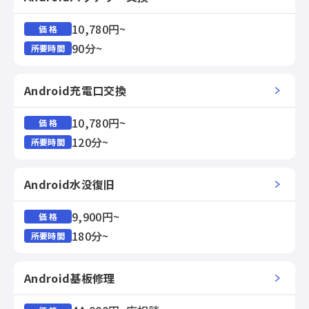
10,780円~
価 格
90分~
所要時間
Android充電口交換
10,780円~
価 格
120分~
所要時間
Android水没復旧
9,900円~
価 格
180分~
所要時間
Android基板修理