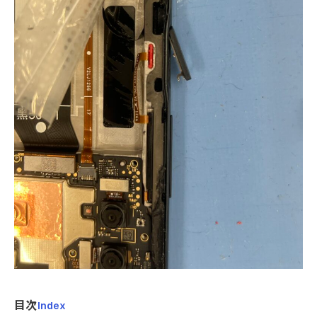
目次
Index