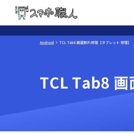
Android
TCL Tab8 画面割れ修理【タブレット 修理】
TCL Tab