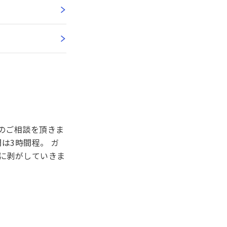
修理のご相談を頂きま
は3時間程。 ガ
に剥がしていきま