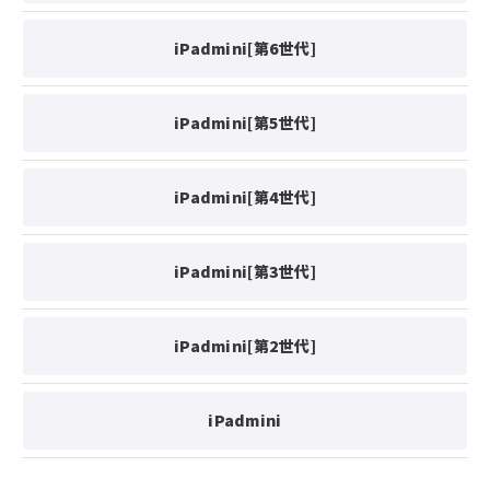
iPadmini[第6世代]
iPadmini[第5世代]
iPadmini[第4世代]
iPadmini[第3世代]
iPadmini[第2世代]
iPadmini