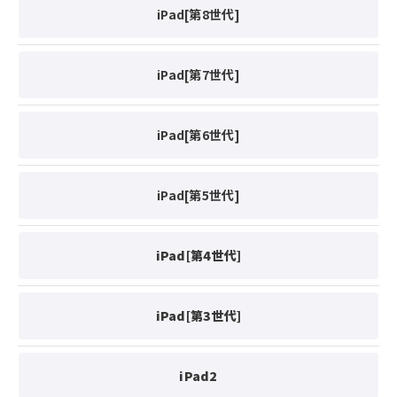
iPad[第8世代]
iPad[第7世代]
iPad[第6世代]
iPad[第5世代]
iPad[第4世代]
iPad[第3世代]
iPad2