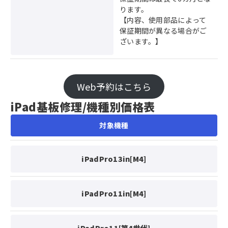
ります。
【内容、使用部品によって
保証期間が異なる場合がご
ざいます。】
Web予約はこちら
iPad基板修理
/機種別価格表
対象機種
iPadPro13in[M4]
iPadPro11in[M4]