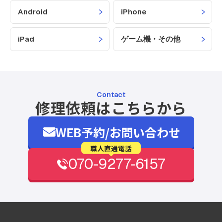
Android
iPhone
iPad
ゲーム機・その他
Contact
修理依頼はこちらから
WEB予約/お問い合わせ
職人直通電話
070-9277-6157