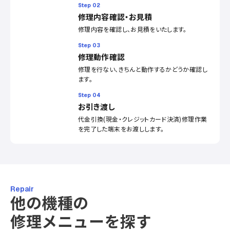
Step 02
修理内容確認・お見積
修理内容を確認し、お見積をいたします。
Step 03
修理動作確認
修理を行ない、きちんと動作するかどうか確認し
ます。
Step 04
お引き渡し
代金引換(現金・クレジットカード決済)修理作業
を完了した端末をお渡しします。
Repair
他の機種の
修理メニューを探す