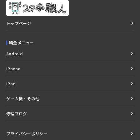
トップページ
料金メニュー
Android
IPhone
IPad
ゲーム機・その他
修理ブログ
プライバシーポリシー