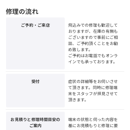
修理の流れ
ご予約・ご来店
飛込みでの修理も歓迎して
おりますが、在庫の有無も
ございますので事前にご相
談、ご予約頂くことをお勧
め致します。
ご予約はお電話でもオンラ
インでも承っております。
受付
症状の詳細等をお伺いさせ
て頂きます。同時に修理端
末をスタッフが拝見させて
頂きます。
お見積りと修理時間目安の
端末の状態と伺った内容を
ご案内
基にお見積もりと修理に要