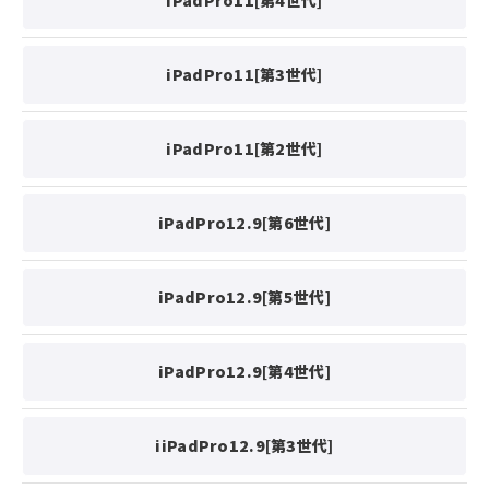
iPadPro11[第4世代]
iPadPro11[第3世代]
iPadPro11[第2世代]
iPadPro12.9[第6世代]
iPadPro12.9[第5世代]
iPadPro12.9[第4世代]
i
iPadPro12.9[第3世代]