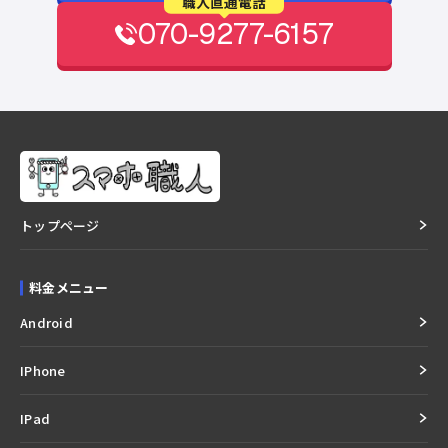
職人直通電話
070-9277-6157
トップページ
料金メニュー
Android
IPhone
IPad