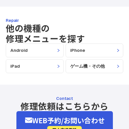
Repair
他の機種の
修理メニューを探す
Android
iPhone
iPad
ゲーム機・その他
Contact
修理依頼はこちらから
WEB予約/お問い合わせ