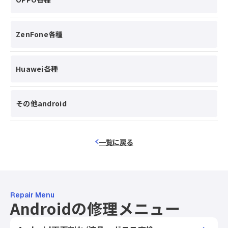
ZenFone各種
Huawei各種
その他android
一覧に戻る
Repair Menu
Androidの修理メニュー