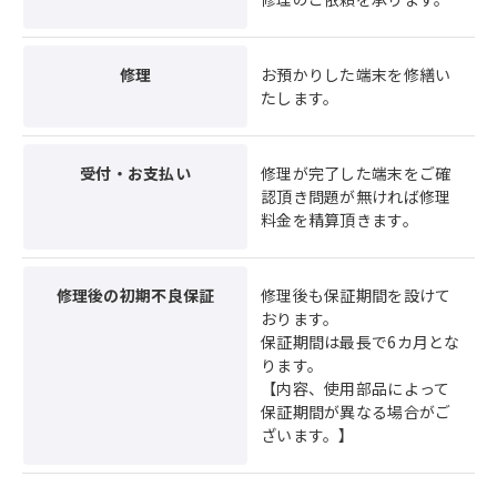
修理
お預かりした端末を修繕い
たします。
受付・お支払い
修理が完了した端末をご確
認頂き問題が無ければ修理
料金を精算頂きます。
修理後の初期不良保証
修理後も保証期間を設けて
おります。
保証期間は最長で6カ月とな
ります。
【内容、使用部品によって
保証期間が異なる場合がご
ざいます。】