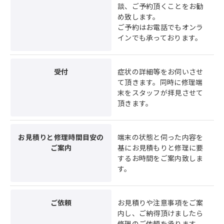
談、ご予約頂くことをお勧
め致します。
ご予約はお電話でもオンラ
インでも承っております。
受付
症状の詳細等をお伺いさせ
て頂きます。同時に修理端
末をスタッフが拝見させて
頂きます。
お見積りと修理時間目安の
端末の状態と伺った内容を
ご案内
基にお見積もりと修理に要
するお時間をご案内致しま
す。
ご依頼
お見積りや注意事項をご案
内し、ご納得頂けましたら
修理のご依頼を承ります。