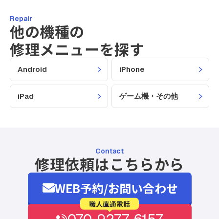
Repair
他の機種の
修理メニューを探す
Android
iPhone
iPad
ゲーム機・その他
Contact
修理依頼はこちらから
WEB予約/お問い合わせ
職人直通電話