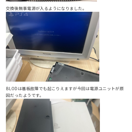
交換後無事電源が入るようになりました。
BLODは基板故障でも起こりえますが今回は電源ユニットが原
因だったようです。