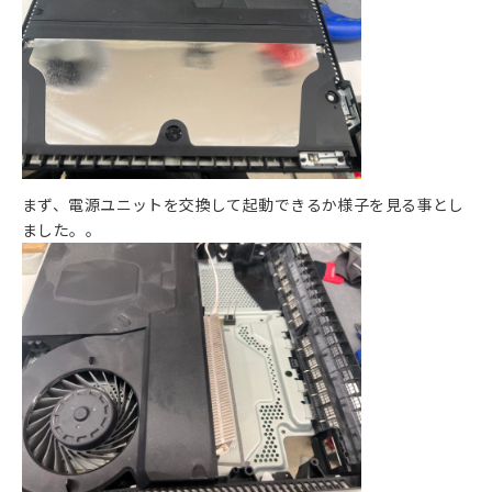
まず、電源ユニットを交換して起動できるか様子を見る事とし
ました。。