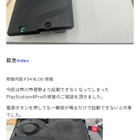
目次
Index
修理内容:PS4 BLOD 修理
今回は市川市菅野より起動できなくなってしまった
PlayStation4Proの修理のご相談を頂きました。
電源ボタンを押しても一瞬音が鳴るだけで起動できないとの事
でした。