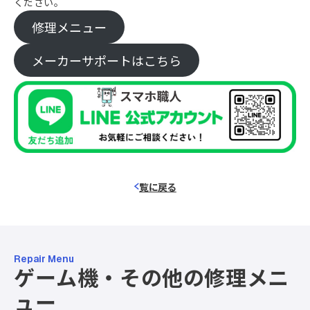
ください。
修理メニュー
メーカーサポートはこちら
覧に戻る
Repair Menu
ゲーム機・その他の修理メニ
ュー