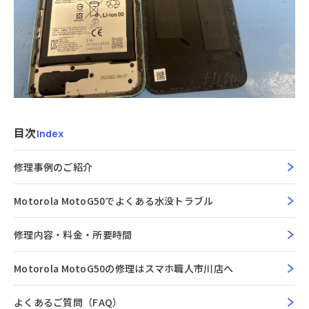
目次
Index
修理事例のご紹介
Motorola MotoG50でよくある水没トラブル
修理内容・料金・所要時間
Motorola MotoG50の修理はスマホ職人市川店へ
よくあるご質問（FAQ）