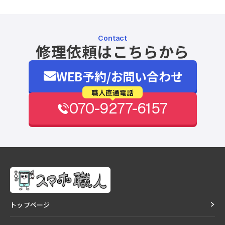
Contact
修理依頼はこちらから
WEB予約/お問い合わせ
職人直通電話
070-9277-6157
トップページ