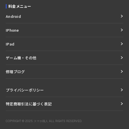
料金メニュー
Android
IPhone
IPad
ゲーム機・その他
修理ブログ
プライバシーポリシー
特定商取引法に基づく表記
COPYRIGHT © 2025 スマホ職人 ALL RIGHTS RESERVED.