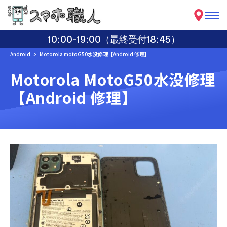
10:00-19:00（最終受付18:45）
Android
Motorola motoG50水没修理【Android 修理】
Motorola MotoG50水没修理
【Android 修理】