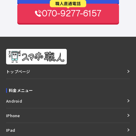
職人直通電話
070-9277-6157
トップページ
料金メニュー
Android
IPhone
IPad