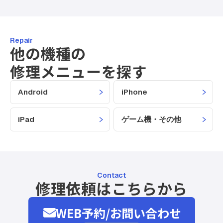
Repair
他の機種の
修理メニューを探す
Android
iPhone
iPad
ゲーム機・その他
Contact
修理依頼はこちらから
WEB予約/お問い合わせ