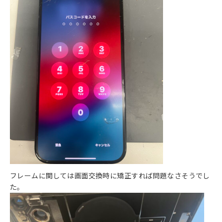
フレームに関しては画面交換時に矯正すれば問題なさそうでし
た。