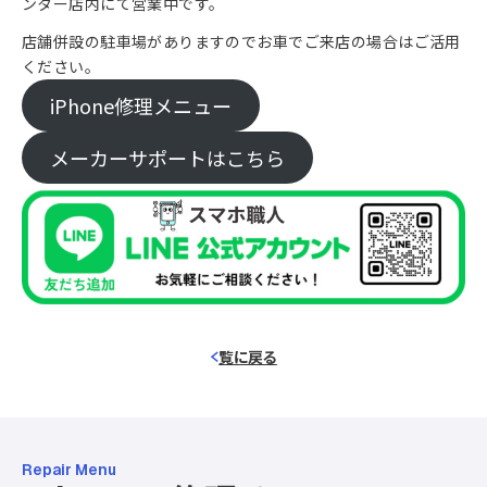
ンター店内にて営業中です。
店舗併設の駐車場がありますのでお車でご来店の場合はご活用
ください。
iPhone修理メニュー
メーカーサポートはこちら
覧に戻る
Repair Menu