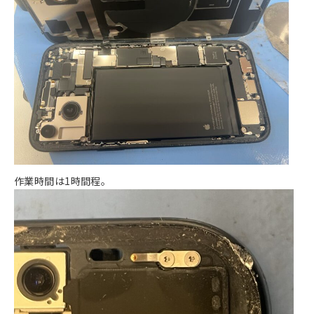
作業時間は1時間程。