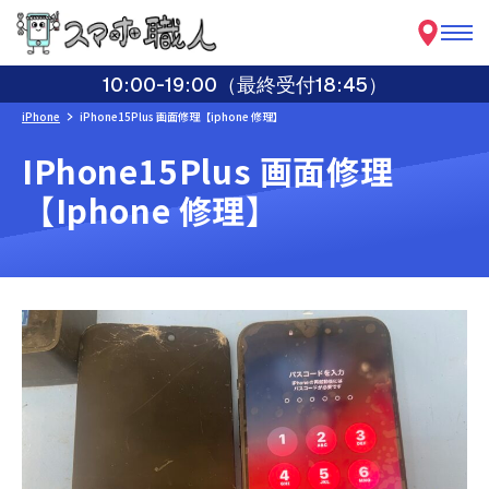
10:00-19:00（最終受付18:45）
iPhone
iPhone15Plus 画面修理【iphone 修理】
IPhone15Plus 画面修理
【iphone 修理】