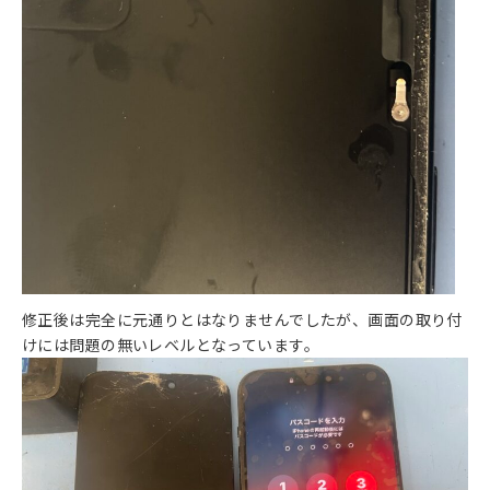
修正後は完全に元通りとはなりませんでしたが、画面の取り付
けには問題の無いレベルとなっています。