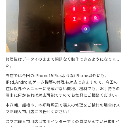
修理後はデータそのままで問題なく動作できるようになりまし
た。
当店では今回のiPhone15PlusようなiPhone以外にも、
iPad,Android,ゲーム機等の修理も対応できますので、今回の
症状以外やメニューに記載がない機種、機材でも、お手持ちの
端末に何かあれば対応可能ですのでお気軽にご相談ください。
本八幡、船橋市、本郷町周辺で端末の修理をご検討の場合はス
マホ職人市川店にお任せください！
スマホ職人市川店は市川インターすぐの質屋かんてい局市川イ