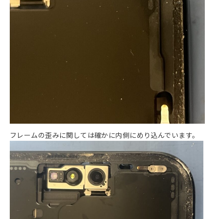
フレームの歪みに関しては確かに内側にめり込んでいます。