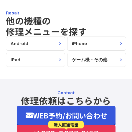
Repair
他の機種の
修理メニューを探す
Android
iPhone
iPad
ゲーム機・その他
Contact
修理依頼はこちらから
WEB予約/お問い合わせ
職人直通電話