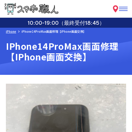
10:00-19:00（最終受付18:45）
iPhone
iPhone14ProMax画面修理【iPhone画面交換】
IPhone14ProMax画面修理
【iPhone画面交換】