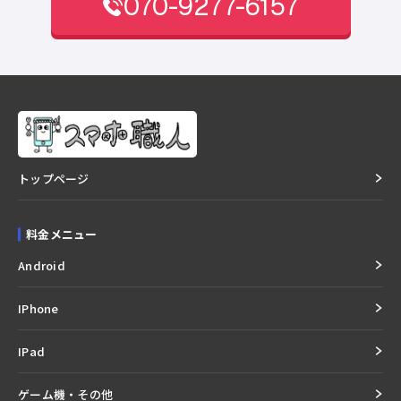
070-9277-6157
トップページ
料金メニュー
Android
IPhone
IPad
ゲーム機・その他