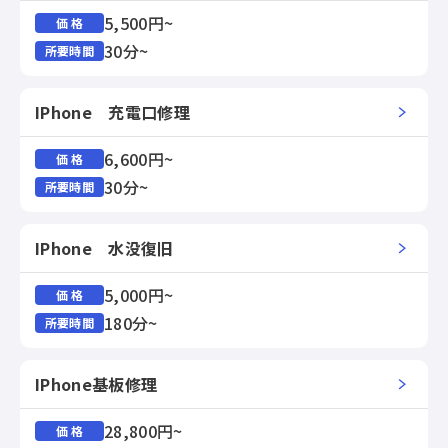
5,500円~
価 格
30分~
所要時間
IPhone 充電口修理
6,600円~
価 格
30分~
所要時間
IPhone 水没復旧
5,000円~
価 格
180分~
所要時間
IPhone基板修理
28,800円~
価 格