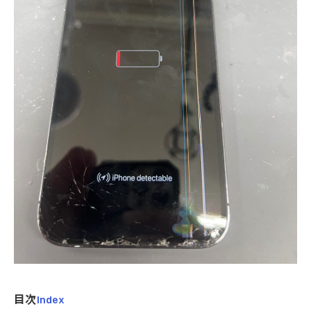
目次
Index