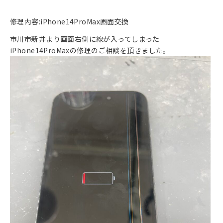
修理内容:iPhone14ProMax画面交換
市川市新井より画面右側に線が入ってしまった
iPhone14ProMaxの修理のご相談を頂きました。