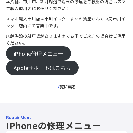
本八幡、市川市、新井周辺で端末の修理をご検討の場合はスマ
ホ職人市川店にお任せください！
スマホ職人市川店は市川インターすぐの質屋かんてい局市川イ
ンター店内にて営業中です。
店舗併設の駐車場がありますのでお車でご来店の場合はご活用
ください。
iPhone修理メニュー
Appleサポートはこちら
覧に戻る
Repair Menu
IPhoneの修理メニュー