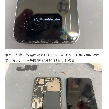
落とした際に液晶が破損してしまったようで画面右側に線が出
てしまい、タッチ操作も受け付けないとの事。