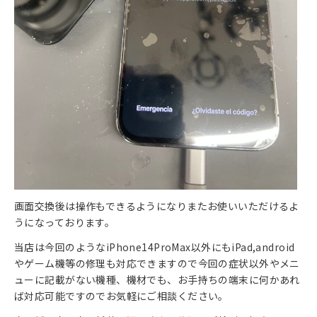
画面交換後は操作もできるようになりまたお使いいただけるよ
うになっております。
当店は今回のようなiPhone14ProMax以外にもiPad,android
やゲーム機等の修理も対応できますので今回の症状以外やメニ
ューに記載がない機種、機材でも、お手持ちの端末に何かあれ
ば対応可能ですのでお気軽にご相談ください。