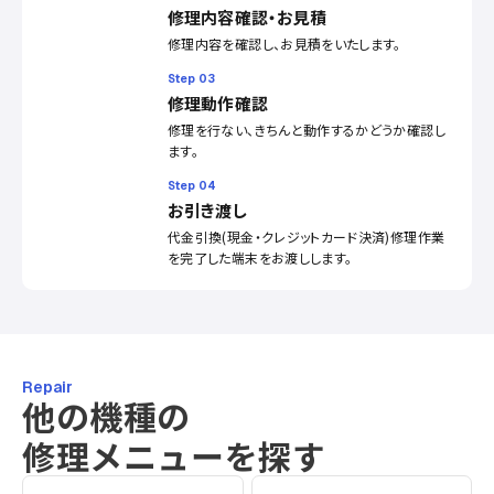
修理内容確認・お見積
修理内容を確認し、お見積をいたします。
Step 03
修理動作確認
修理を行ない、きちんと動作するかどうか確認し
ます。
Step 04
お引き渡し
代金引換(現金・クレジットカード決済)修理作業
を完了した端末をお渡しします。
Repair
他の機種の
修理メニューを探す