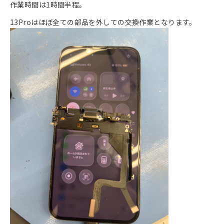
作業時間は1時間半程。
13Proはほぼ全ての部品を外しての交換作業となります。