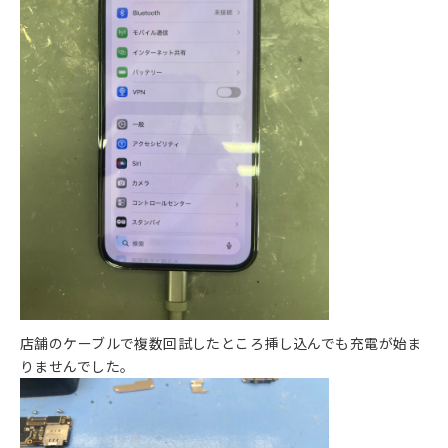
店舗のケーブルで複数回試したところ挿し込んでも充電が始ま
りませんでした。