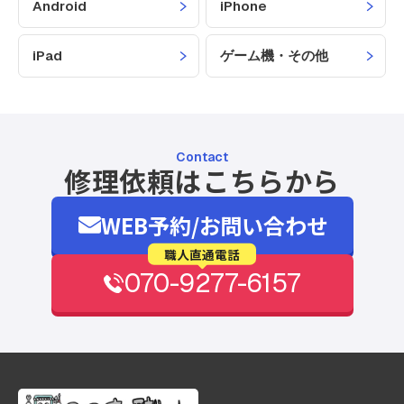
Android
iPhone
iPad
ゲーム機・その他
Contact
修理依頼はこちらから
WEB予約/お問い合わせ
職人直通電話
070-9277-6157