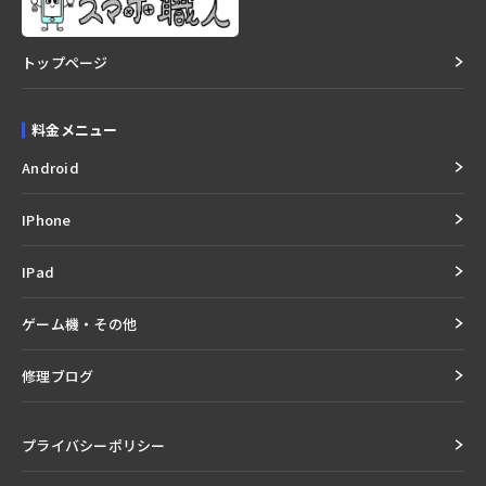
トップページ
料金メニュー
Android
IPhone
IPad
ゲーム機・その他
修理ブログ
プライバシーポリシー