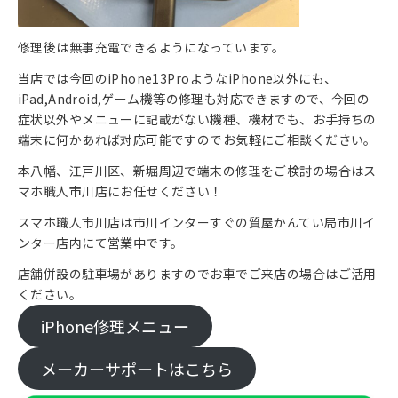
修理後は無事充電できるようになっています。
当店では今回のiPhone13ProようなiPhone以外にも、
iPad,Android,ゲーム機等の修理も対応できますので、今回の
症状以外やメニューに記載がない機種、機材でも、お手持ちの
端末に何かあれば対応可能ですのでお気軽にご相談ください。
本八幡、江戸川区、新堀周辺で端末の修理をご検討の場合はス
マホ職人市川店にお任せください！
スマホ職人市川店は市川インターすぐの質屋かんてい局市川イ
ンター店内にて営業中です。
店舗併設の駐車場がありますのでお車でご来店の場合はご活用
ください。
iPhone修理メニュー
メーカーサポートはこちら