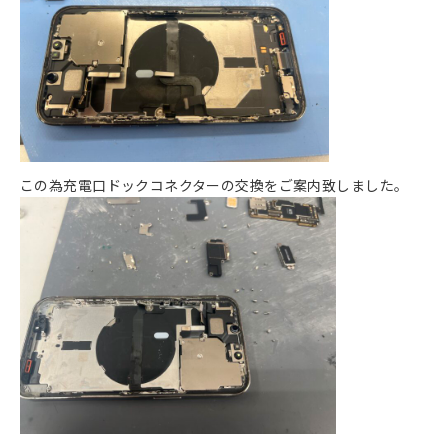
この為充電口ドックコネクターの交換をご案内致しました。