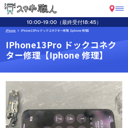
10:00-19:00（最終受付18:45）
iPhone
iPhone13Pro ドックコネクター修理【iphone 修理】
IPhone13Pro ドックコネク
ター修理【iphone 修理】