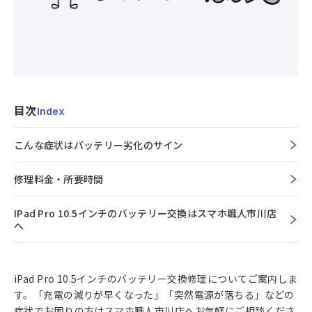
目次
Index
こんな症状はバッテリー劣化のサイン
修理料金・所要時間
IPad Pro 10.5インチのバッテリー交換はスマホ職人市川店
へ
iPad Pro 10.5インチのバッテリー交換修理についてご案内しま
す。「充電の減りが早くなった」「突然電源が落ちる」などの
症状でお困りの方はスマホ職人市川店へお気軽にご相談くださ