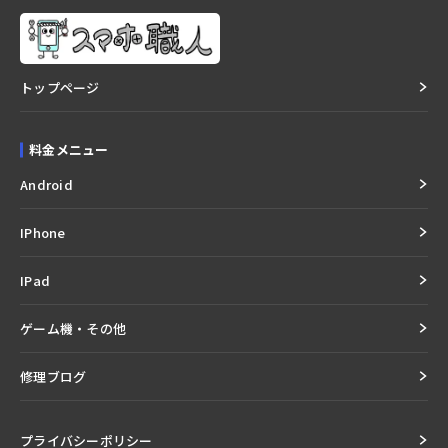
トップページ
料金メニュー
Android
IPhone
IPad
ゲーム機・その他
修理ブログ
プライバシーポリシー