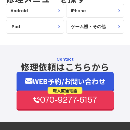
Android
iPhone
iPad
ゲーム機・その他
Contact
修理依頼はこちらから
WEB予約/お問い合わせ
職人直通電話
070-9277-6157