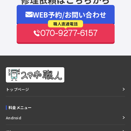
WEB予約/お問い合わせ
職人直通電話
070-9277-6157
トップページ
料金メニュー
Android