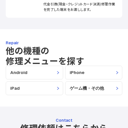
代金引換(現金・クレジットカード決済)修理作業
を完了した端末をお渡しします。
Repair
他の機種の
修理メニューを探す
Android
iPhone
iPad
ゲーム機・その他
Contact
修理依頼はこちらから