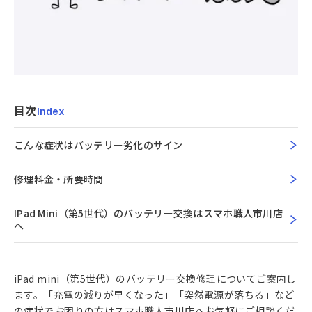
目次
Index
こんな症状はバッテリー劣化のサイン
修理料金・所要時間
IPad Mini（第5世代）のバッテリー交換はスマホ職人市川店
へ
iPad mini（第5世代）のバッテリー交換修理についてご案内し
ます。「充電の減りが早くなった」「突然電源が落ちる」など
の症状でお困りの方はスマホ職人市川店へお気軽にご相談くだ