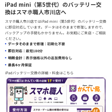
iPad mini（第5世代）のバッテリー交
換はスマホ職人市川店へ
スマホ職人市川店ではiPad mini（第5世代）のバッテリー交換
に即日対応しています。データはそのままで修理しますので、
バックアップの手間もかかりません。お気軽にご来店・ご相談
ください。
データそのままで修理
：初期化不要
即日対応
：最短180分
明朗会計
：表示価格以外の追加費用なし
最長6ヶ月保証
iPadバッテリー交換の詳細・料金はこちら