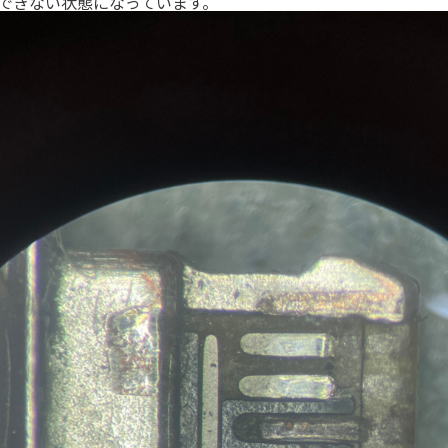
できない状態になっています。