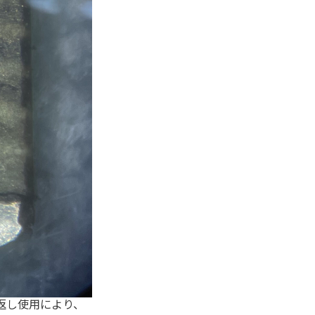
り返し使用により、