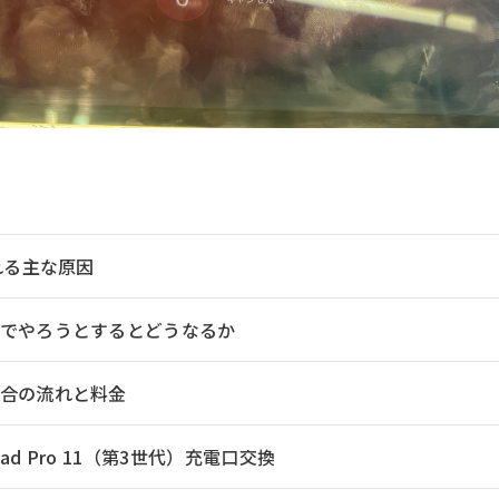
れる主な原因
でやろうとするとどうなるか
合の流れと料金
d Pro 11（第3世代）充電口交換