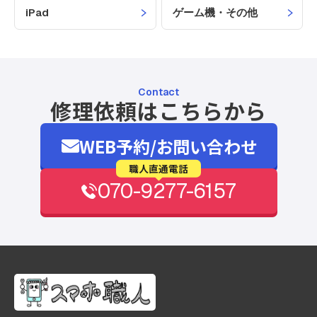
iPad
ゲーム機・その他
Contact
修理依頼はこちらから
WEB予約/お問い合わせ
職人直通電話
070-9277-6157