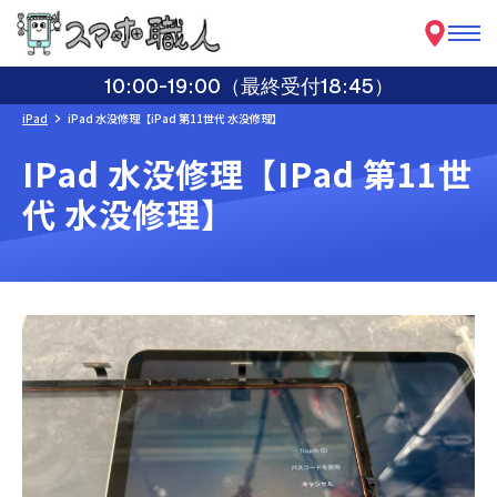
10:00-19:00（最終受付18:45）
iPad
iPad 水没修理【iPad 第11世代 水没修理】
IPad 水没修理【iPad 第11世
代 水没修理】