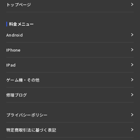
トップページ
料金メニュー
Android
IPhone
IPad
ゲーム機・その他
修理ブログ
プライバシーポリシー
特定商取引法に基づく表記