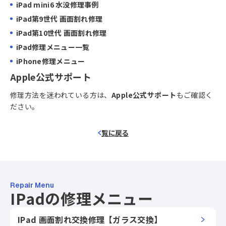
iPad mini6 水没修理事例
iPad第9世代 画面割れ修理
iPad第10世代 画面割れ修理
iPad修理メニュー一覧
iPhone修理メニュー
Apple公式サポート
修理方法を迷われている方は、
Apple公式サポート
もご確認く
ださい。
覧に戻る
Repair Menu
IPadの修理メニュー
IPad 画面割れ交換修理【ガラス交換】