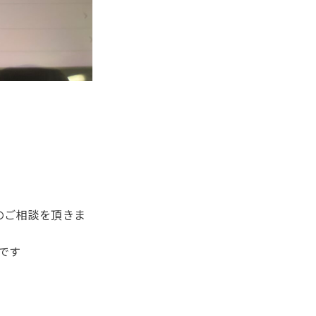
のご相談を頂きま
事です