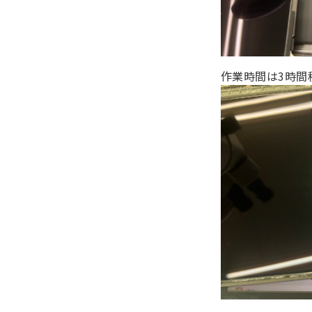
作業時間は3時間