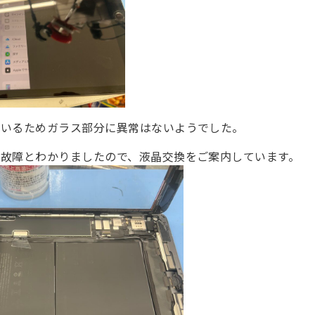
ているためガラス部分に異常はないようでした。
の故障とわかりましたので、液晶交換をご案内しています。