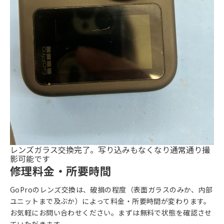
レンズガラス交換完了。写り込みもなくなり通常通り撮
影可能です
修理料金・所要時間
GoProのレンズ交換は、破損の程度（表面ガラスのみか、内部
ユニットまで及ぶか）によって料金・所要時間が変わります。
お気軽にお問い合わせください。まずは無料で状態を確認させ
ていただきます。