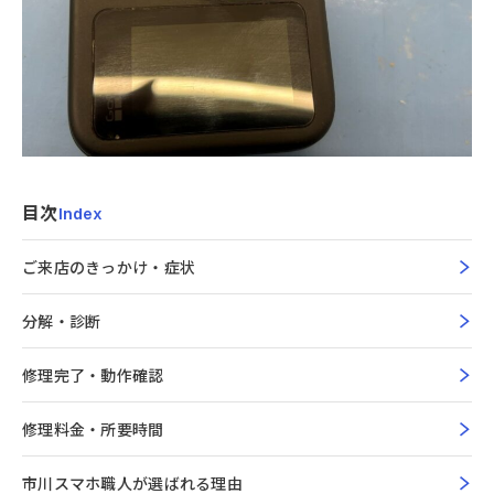
目次
Index
ご来店のきっかけ・症状
分解・診断
修理完了・動作確認
修理料金・所要時間
市川スマホ職人が選ばれる理由