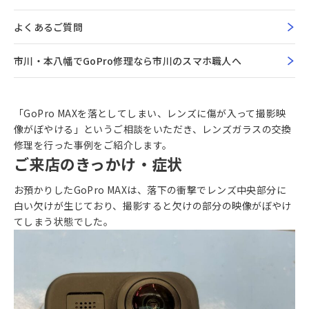
よくあるご質問
市川・本八幡でGoPro修理なら市川のスマホ職人へ
「GoPro MAXを落としてしまい、レンズに傷が入って撮影映
像がぼやける」というご相談をいただき、レンズガラスの交換
修理を行った事例をご紹介します。
ご来店のきっかけ・症状
お預かりしたGoPro MAXは、落下の衝撃でレンズ中央部分に
白い欠けが生じており、撮影すると欠けの部分の映像がぼやけ
てしまう状態でした。