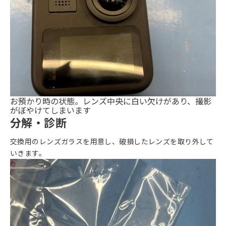
お預かり時の状態。レンズ中央に白い欠けがあり、撮影
がぼやけてしまいます
分解・診断
交換用のレンズガラスを用意し、破損したレンズを取り外して
いきます。