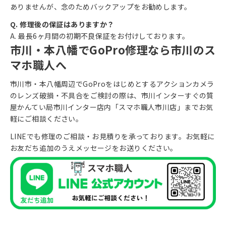
ありませんが、念のためバックアップをお勧めします。
Q. 修理後の保証はありますか？
A. 最長6ヶ月間の初期不良保証をお付けしております。
市川・本八幡でGoPro修理なら市川のス
マホ職人へ
市川市・本八幡周辺でGoProをはじめとするアクションカメラ
のレンズ破損・不具合をご検討の際は、市川インターすぐの質
屋かんてい局市川インター店内「
スマホ職人市川店
」までお気
軽にご相談ください。
LINEでも修理のご相談・お見積りを承っております。お気軽に
お友だち追加のうえメッセージをお送りください。