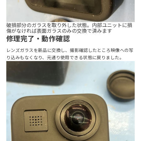
破損部分のガラスを取り外した状態。内部ユニットに損
傷がなければ表面ガラスのみの交換で済みます
修理完了・動作確認
レンズガラスを新品に交換し、撮影確認したところ映像への写
り込みもなくなり、元通り使用できる状態に戻りました。