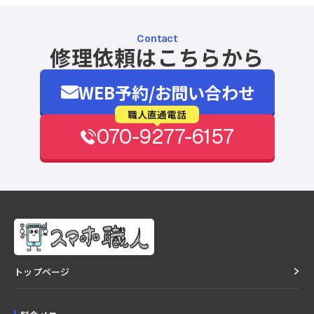
Contact
修理依頼はこちらから
WEB予約/お問い合わせ
職人直通電話
070-9277-6157
トップページ