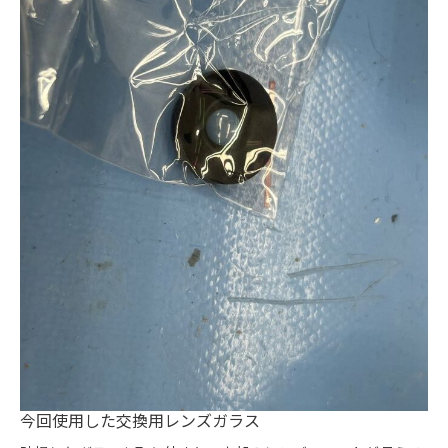
今回使用した交換用レンズガラス