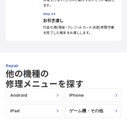
ます。
Step 04
お引き渡し
代金引換(現金・クレジットカード決済)修理作業
を完了した端末をお渡しします。
Repair
他の機種の
修理メニューを探す
Android
iPhone
iPad
ゲーム機・その他