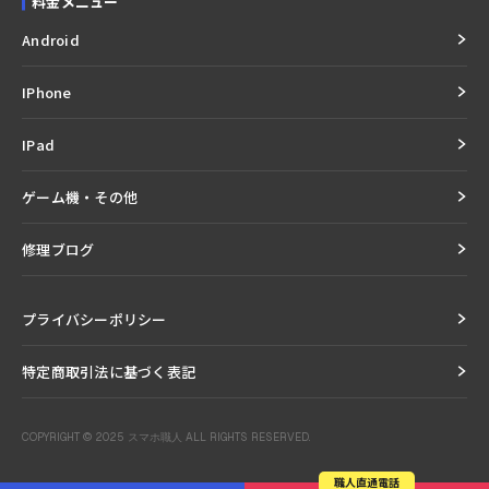
料金メニュー
Android
IPhone
IPad
ゲーム機・その他
修理ブログ
プライバシーポリシー
特定商取引法に基づく表記
COPYRIGHT © 2025 スマホ職人 ALL RIGHTS RESERVED.
職人直通電話