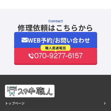
Contact
修理依頼はこちらから
WEB予約/お問い合わせ
職人直通電話
070-9277-6157
トップページ