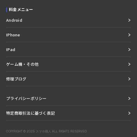
料金メニュー
Android
IPhone
IPad
ゲーム機・その他
修理ブログ
プライバシーポリシー
特定商取引法に基づく表記
COPYRIGHT © 2025 スマホ職人 ALL RIGHTS RESERVED.