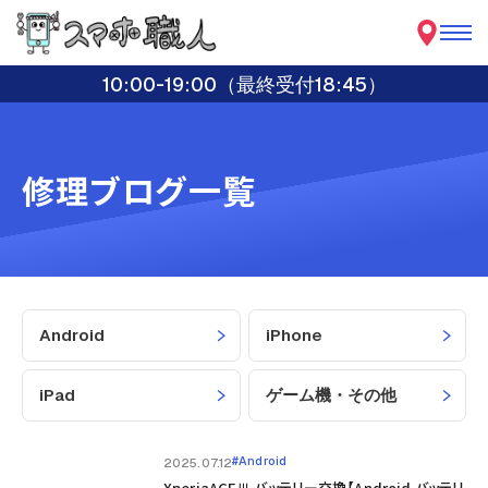
10:00-19:00（最終受付18:45）
修理ブログ一覧
Android
iPhone
iPad
ゲーム機・その他
#Android
2025.07.12
XperiaACEⅢ バッテリー交換【android バッテリ