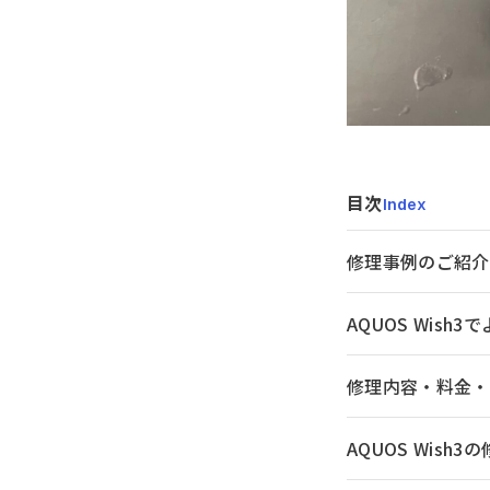
目次
Index
修理事例のご紹介
AQUOS Wish
修理内容・料金・
AQUOS Wis