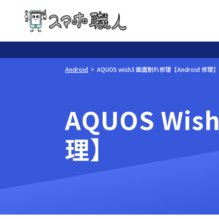
Android
AQUOS wish3 画面割れ修理【Android 修理】
AQUOS Wi
理】