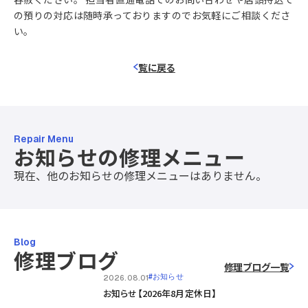
の預りの対応は随時承っておりますのでお気軽にご相談くださ
い。
覧に戻る
Repair Menu
お知らせの修理メニュー
現在、他のお知らせの修理メニューはありません。
Blog
修理ブログ
修理ブログ一覧
#お知らせ
2026.08.01
お知らせ【2026年8月定休日】