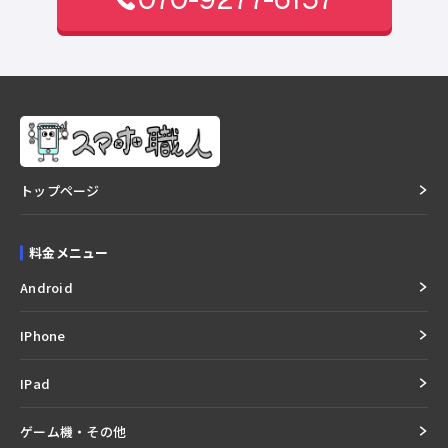
トップページ
料金メニュー
Android
IPhone
IPad
ゲーム機・その他