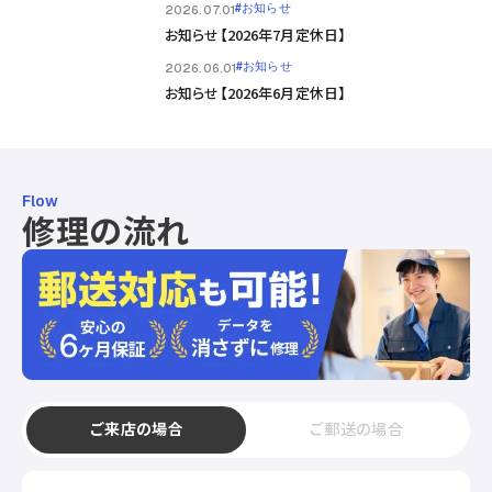
#お知らせ
2026.07.01
お知らせ【2026年7月定休日】
#お知らせ
2026.06.01
お知らせ【2026年6月定休日】
Flow
修理の流れ
ご来店の場合
ご郵送の場合