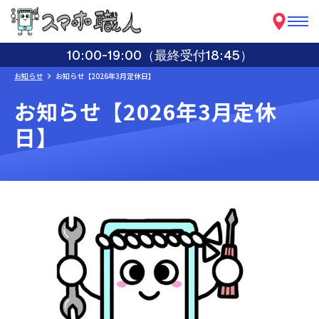
10:00-19:00（最終受付18:45）
お知らせ
お知らせ【2026年3月定休日】
お知らせ【2026年3月定休
日】