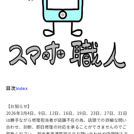
目次
Index
【お知らせ】
2026年3月4日、9日、12日、16日、19日、23日、27日、31日
は勝手ながら修理担当者が店舗不在の為、店頭での詳細な問い
合わせ、診断、即日修理の対応を承ることができませんのでご
容赦ください。 担当者直通電話でのお問い合わせや店頭持込で