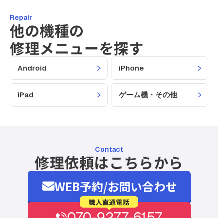
Repair
他の機種の
修理メニューを探す
Android
iPhone
iPad
ゲーム機・その他
Contact
修理依頼はこちらから
WEB予約/お問い合わせ
職人直通電話
070-9277-6157